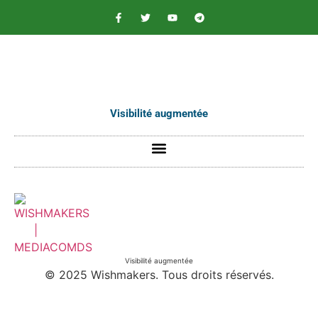
contenu
principal
Visibilité augmentée
Visibilité augmentée
© 2025 Wishmakers. Tous droits réservés.