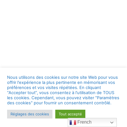
Nous utilisons des cookies sur notre site Web pour vous
offrir l'expérience la plus pertinente en mémorisant vos
préférences et vos visites répétées. En cliquant
“Accepter tout”, vous consentez à l'utilisation de TOUS
les cookies. Cependant, vous pouvez visiter "Paramètres
des cookies" pour fournir un consentement contrôlé.
Réglages des cookies
Tout accepté
French