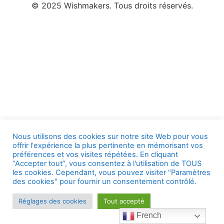
© 2025 Wishmakers. Tous droits réservés.
Nous utilisons des cookies sur notre site Web pour vous
offrir l'expérience la plus pertinente en mémorisant vos
préférences et vos visites répétées. En cliquant
“Accepter tout”, vous consentez à l'utilisation de TOUS
les cookies. Cependant, vous pouvez visiter "Paramètres
des cookies" pour fournir un consentement contrôlé.
Réglages des cookies
Tout accepté
French