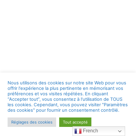
Nous utilisons des cookies sur notre site Web pour vous
offrir l'expérience la plus pertinente en mémorisant vos
préférences et vos visites répétées. En cliquant
“Accepter tout”, vous consentez à l'utilisation de TOUS
les cookies. Cependant, vous pouvez visiter "Paramètres
des cookies" pour fournir un consentement contrôlé.
Réglages des cookies
Tout accepté
French