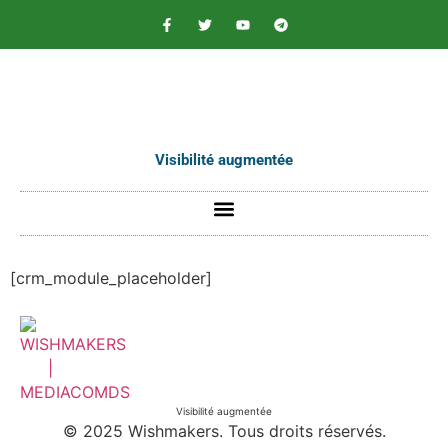
contenu
principal
Visibilité augmentée
[crm_module_placeholder]
Visibilité augmentée
© 2025 Wishmakers. Tous droits réservés.