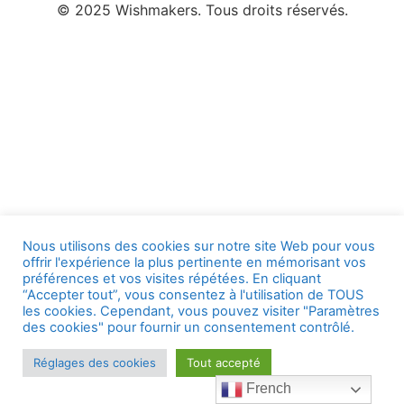
© 2025 Wishmakers. Tous droits réservés.
Nous utilisons des cookies sur notre site Web pour vous
offrir l'expérience la plus pertinente en mémorisant vos
préférences et vos visites répétées. En cliquant
“Accepter tout”, vous consentez à l'utilisation de TOUS
les cookies. Cependant, vous pouvez visiter "Paramètres
des cookies" pour fournir un consentement contrôlé.
Réglages des cookies
Tout accepté
French