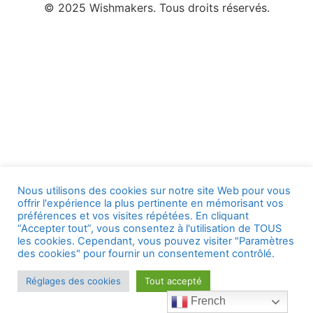
© 2025 Wishmakers. Tous droits réservés.
Nous utilisons des cookies sur notre site Web pour vous
offrir l'expérience la plus pertinente en mémorisant vos
préférences et vos visites répétées. En cliquant
“Accepter tout”, vous consentez à l'utilisation de TOUS
les cookies. Cependant, vous pouvez visiter "Paramètres
des cookies" pour fournir un consentement contrôlé.
Réglages des cookies
Tout accepté
French