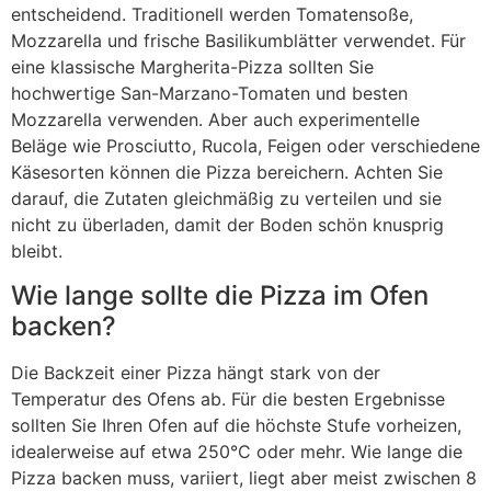
entscheidend. Traditionell werden Tomatensoße,
Mozzarella und frische Basilikumblätter verwendet. Für
eine klassische Margherita-Pizza sollten Sie
hochwertige San-Marzano-Tomaten und besten
Mozzarella verwenden. Aber auch experimentelle
Beläge wie Prosciutto, Rucola, Feigen oder verschiedene
Käsesorten können die Pizza bereichern. Achten Sie
darauf, die Zutaten gleichmäßig zu verteilen und sie
nicht zu überladen, damit der Boden schön knusprig
bleibt.
Wie lange sollte die Pizza im Ofen
backen?
Die Backzeit einer Pizza hängt stark von der
Temperatur des Ofens ab. Für die besten Ergebnisse
sollten Sie Ihren Ofen auf die höchste Stufe vorheizen,
idealerweise auf etwa 250°C oder mehr. Wie lange die
Pizza backen muss, variiert, liegt aber meist zwischen 8