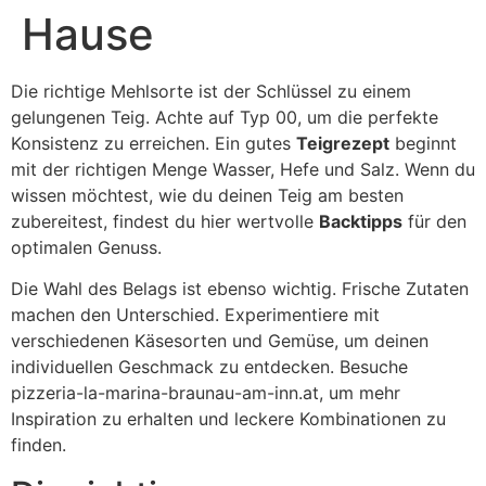
Hause
Die richtige Mehlsorte ist der Schlüssel zu einem
gelungenen Teig. Achte auf Typ 00, um die perfekte
Konsistenz zu erreichen. Ein gutes
Teigrezept
beginnt
mit der richtigen Menge Wasser, Hefe und Salz. Wenn du
wissen möchtest, wie du deinen Teig am besten
zubereitest, findest du hier wertvolle
Backtipps
für den
optimalen Genuss.
Die Wahl des Belags ist ebenso wichtig. Frische Zutaten
machen den Unterschied. Experimentiere mit
verschiedenen Käsesorten und Gemüse, um deinen
individuellen Geschmack zu entdecken. Besuche
pizzeria-la-marina-braunau-am-inn.at, um mehr
Inspiration zu erhalten und leckere Kombinationen zu
finden.