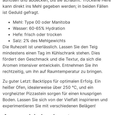
kann direkt ins Mehl gegeben werden; in beiden Fällen
ist Geduld gefragt.
Mehl: Type 00 oder Manitoba
Wasser: 60-65% Hydration
Hefe: frisch oder trocken
Salz: 2% des Mehlgewichts
Die Ruhezeit ist unerlässlich. Lassen Sie den Teig
mindestens einen Tag im Kühlschrank stehen. Dies
fördert den Geschmack und die Textur, da sich die
Aromen intensiver entwickeln. Entnehmen Sie ihn
rechtzeitig, um ihn auf Raumtemperatur zu bringen.
Zu guter Letzt: Backtipps für optimalen Erfolg. Ein
heißer Ofen, idealerweise über 250 °C, und ein
vorgheizter Pizzastein sorgen für einen knusprigen
Boden. Lassen Sie sich von der Vielfalt inspirieren und
experimentieren Sie mit verschiedenen Belägen!