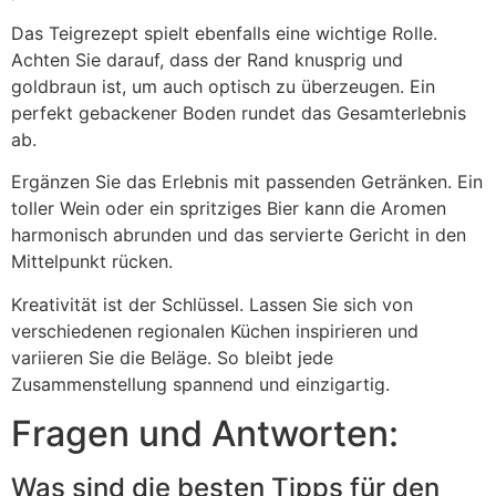
Das Teigrezept spielt ebenfalls eine wichtige Rolle.
Achten Sie darauf, dass der Rand knusprig und
goldbraun ist, um auch optisch zu überzeugen. Ein
perfekt gebackener Boden rundet das Gesamterlebnis
ab.
Ergänzen Sie das Erlebnis mit passenden Getränken. Ein
toller Wein oder ein spritziges Bier kann die Aromen
harmonisch abrunden und das servierte Gericht in den
Mittelpunkt rücken.
Kreativität ist der Schlüssel. Lassen Sie sich von
verschiedenen regionalen Küchen inspirieren und
variieren Sie die Beläge. So bleibt jede
Zusammenstellung spannend und einzigartig.
Fragen und Antworten:
Was sind die besten Tipps für den