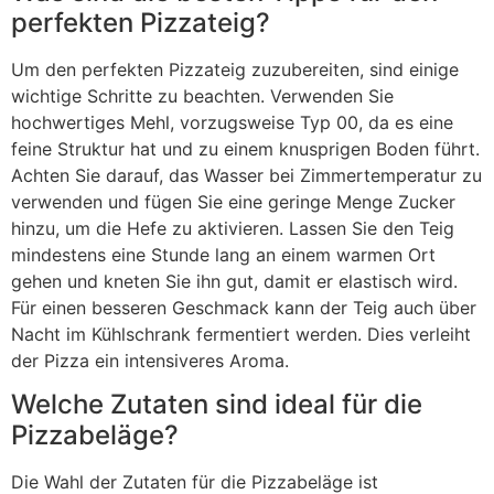
perfekten Pizzateig?
Um den perfekten Pizzateig zuzubereiten, sind einige
wichtige Schritte zu beachten. Verwenden Sie
hochwertiges Mehl, vorzugsweise Typ 00, da es eine
feine Struktur hat und zu einem knusprigen Boden führt.
Achten Sie darauf, das Wasser bei Zimmertemperatur zu
verwenden und fügen Sie eine geringe Menge Zucker
hinzu, um die Hefe zu aktivieren. Lassen Sie den Teig
mindestens eine Stunde lang an einem warmen Ort
gehen und kneten Sie ihn gut, damit er elastisch wird.
Für einen besseren Geschmack kann der Teig auch über
Nacht im Kühlschrank fermentiert werden. Dies verleiht
der Pizza ein intensiveres Aroma.
Welche Zutaten sind ideal für die
Pizzabeläge?
Die Wahl der Zutaten für die Pizzabeläge ist