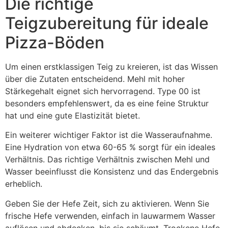
Die richtige
Teigzubereitung für ideale
Pizza-Böden
Um einen erstklassigen Teig zu kreieren, ist das Wissen
über die Zutaten entscheidend. Mehl mit hoher
Stärkegehalt eignet sich hervorragend. Type 00 ist
besonders empfehlenswert, da es eine feine Struktur
hat und eine gute Elastizität bietet.
Ein weiterer wichtiger Faktor ist die Wasseraufnahme.
Eine Hydration von etwa 60-65 % sorgt für ein ideales
Verhältnis. Das richtige Verhältnis zwischen Mehl und
Wasser beeinflusst die Konsistenz und das Endergebnis
erheblich.
Geben Sie der Hefe Zeit, sich zu aktivieren. Wenn Sie
frische Hefe verwenden, einfach in lauwarmem Wasser
auflösen und abdecken, bis sie schäumt. Trockene Hefe