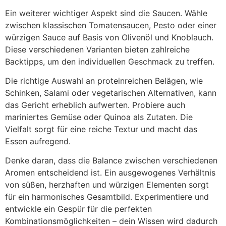
Ein weiterer wichtiger Aspekt sind die Saucen. Wähle
zwischen klassischen Tomatensaucen, Pesto oder einer
würzigen Sauce auf Basis von Olivenöl und Knoblauch.
Diese verschiedenen Varianten bieten zahlreiche
Backtipps, um den individuellen Geschmack zu treffen.
Die richtige Auswahl an proteinreichen Belägen, wie
Schinken, Salami oder vegetarischen Alternativen, kann
das Gericht erheblich aufwerten. Probiere auch
mariniertes Gemüse oder Quinoa als Zutaten. Die
Vielfalt sorgt für eine reiche Textur und macht das
Essen aufregend.
Denke daran, dass die Balance zwischen verschiedenen
Aromen entscheidend ist. Ein ausgewogenes Verhältnis
von süßen, herzhaften und würzigen Elementen sorgt
für ein harmonisches Gesamtbild. Experimentiere und
entwickle ein Gespür für die perfekten
Kombinationsmöglichkeiten – dein Wissen wird dadurch