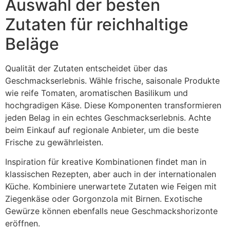
Auswahl der besten
Zutaten für reichhaltige
Beläge
Qualität der Zutaten entscheidet über das
Geschmackserlebnis. Wähle frische, saisonale Produkte
wie reife Tomaten, aromatischen Basilikum und
hochgradigen Käse. Diese Komponenten transformieren
jeden Belag in ein echtes Geschmackserlebnis. Achte
beim Einkauf auf regionale Anbieter, um die beste
Frische zu gewährleisten.
Inspiration für kreative Kombinationen findet man in
klassischen Rezepten, aber auch in der internationalen
Küche. Kombiniere unerwartete Zutaten wie Feigen mit
Ziegenkäse oder Gorgonzola mit Birnen. Exotische
Gewürze können ebenfalls neue Geschmackshorizonte
eröffnen.