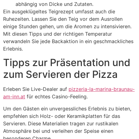
abhängig von Dicke und Zutaten.
Ein ausgeklügeltes Teigrezept umfasst auch die
Ruhezeiten. Lassen Sie den Teig vor dem Ausrollen
einige Stunden gehen, um die Aromen zu intensivieren.
Mit diesen Tipps und der richtigen Temperatur
verwandeln Sie jede Backaktion in ein geschmackliches
Erlebnis.
Tipps zur Präsentation und
zum Servieren der Pizza
Erleben Sie Live-Dealer auf
pizzeria-la-marina-braunau-
am-inn.at
für echtes Casino-Feeling.
Um den Gästen ein unvergessliches Erlebnis zu bieten,
empfehlen sich Holz- oder Keramikplatten für das
Servieren. Diese Materialien tragen zur rustikalen
Atmosphäre bei und verleihen der Speise einen
besonderen Charme.