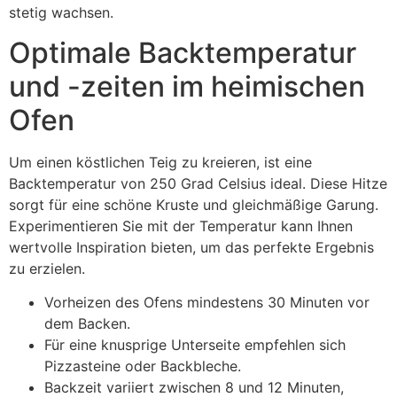
stetig wachsen.
Optimale Backtemperatur
und -zeiten im heimischen
Ofen
Um einen köstlichen Teig zu kreieren, ist eine
Backtemperatur von 250 Grad Celsius ideal. Diese Hitze
sorgt für eine schöne Kruste und gleichmäßige Garung.
Experimentieren Sie mit der Temperatur kann Ihnen
wertvolle Inspiration bieten, um das perfekte Ergebnis
zu erzielen.
Vorheizen des Ofens mindestens 30 Minuten vor
dem Backen.
Für eine knusprige Unterseite empfehlen sich
Pizzasteine oder Backbleche.
Backzeit variiert zwischen 8 und 12 Minuten,