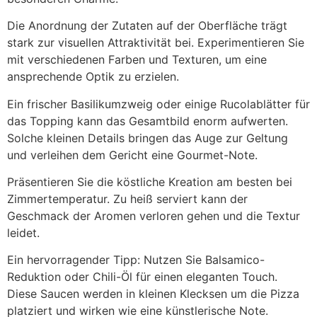
Die Anordnung der Zutaten auf der Oberfläche trägt
stark zur visuellen Attraktivität bei. Experimentieren Sie
mit verschiedenen Farben und Texturen, um eine
ansprechende Optik zu erzielen.
Ein frischer Basilikumzweig oder einige Rucolablätter für
das Topping kann das Gesamtbild enorm aufwerten.
Solche kleinen Details bringen das Auge zur Geltung
und verleihen dem Gericht eine Gourmet-Note.
Präsentieren Sie die köstliche Kreation am besten bei
Zimmertemperatur. Zu heiß serviert kann der
Geschmack der Aromen verloren gehen und die Textur
leidet.
Ein hervorragender Tipp: Nutzen Sie Balsamico-
Reduktion oder Chili-Öl für einen eleganten Touch.
Diese Saucen werden in kleinen Klecksen um die Pizza
platziert und wirken wie eine künstlerische Note.