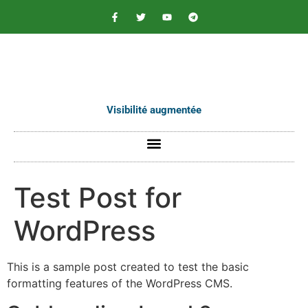
contenu
principal
Visibilité augmentée
Test Post for
WordPress
This is a sample post created to test the basic
formatting features of the WordPress CMS.