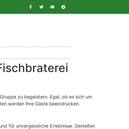
Fischbraterei
 Gruppe zu begeistern. Egal, ob es sich um
eiten werden Ihre Gäste beeindrucken.
nd für unvergessliche Erlebnisse. Genießen