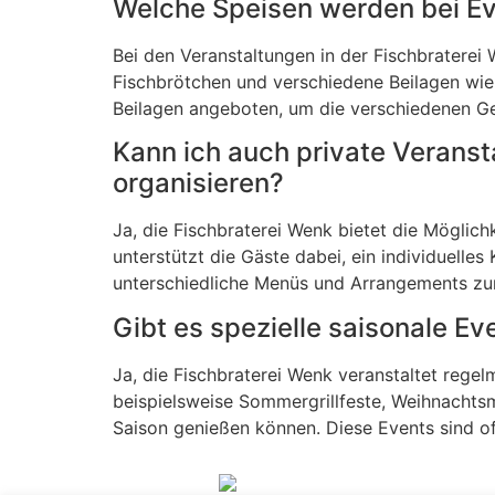
Welche Speisen werden bei Ev
Bei den Veranstaltungen in der Fischbraterei 
Fischbrötchen und verschiedene Beilagen wie 
Beilagen angeboten, um die verschiedenen G
Kann ich auch private Veranst
organisieren?
Ja, die Fischbraterei Wenk bietet die Möglic
unterstützt die Gäste dabei, ein individuelles
unterschiedliche Menüs und Arrangements zur
Gibt es spezielle saisonale Ev
Ja, die Fischbraterei Wenk veranstaltet rege
beispielsweise Sommergrillfeste, Weihnachtsmä
Saison genießen können. Diese Events sind of