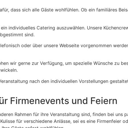
afür, dass sich alle Gäste wohlfühlen. Ob ein familiäres Be
, ein individuelles Catering auszuwählen. Unsere Küchencrew
abgestimmt sind.
lefonisch oder über unsere Webseite vorgenommen werden. 
hen wir gerne zur Verfügung, um spezielle Wünsche zu besp
wickeln.
eranstaltung nach den individuellen Vorstellungen gestalte
r Firmenevents und Feiern
deren Rahmen für ihre Veranstaltung sind, finden bei uns
 Kulisse für verschiedene Anlässe, sei es eine Firmenfeier 