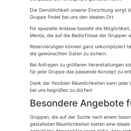
Die Gemütlichkeit unserer Einrichtung sorgt d
Gruppe findet bei uns den idealen Ort.
Für spezielle Anlässe besteht die Möglichkeit
Menüs, die auf die Bedürfnisse der Gruppen 
Reservierungen können ganz unkompliziert te
die gewünschten Daten zu sichern.
Bei Anfragen zu größeren Veranstaltungen ste
für jede Gruppe das passende Konzept zu ent
Dank der flexiblen Räumlichkeiten kann jede V
bei uns begrüßen zu dürfen!
Besondere Angebote fü
Gruppen, die auf der Suche nach einem beson
gestalteten Räumlichkeiten bieten eine ideale