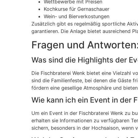
Wettbewerbe mit Preisen
Kochkurse für Gernaschauer
Wein- und Bierverkostungen
Zusätzlich gibt es regelmäßig sportliche Akti
garantieren. Die Anlage bietet ausreichend Pl
Fragen und Antworten
Was sind die Highlights der E
Die Fischbraterei Wenk bietet eine Vielzahl v
sind die Familienfeste, bei denen die Gäste 
fördern eine gesellige Atmosphäre und bieten
Wie kann ich ein Event in der
Um ein Event in der Fischbraterei Wenk zu bu
erhalten sie Informationen zu verfügbaren T
sichern, besonders in der Hochsaison, wenn vi