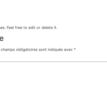
. Feel free to edit or delete it.
e
 champs obligatoires sont indiqués avec
*