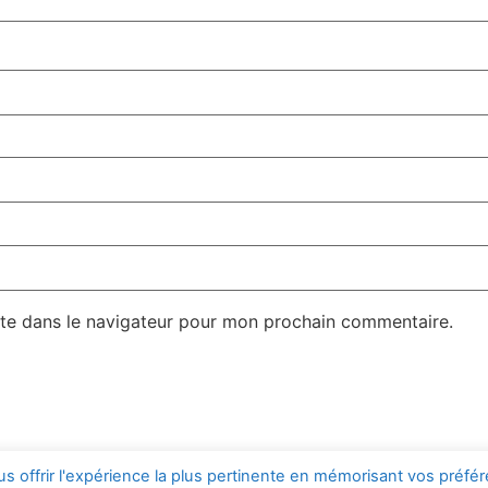
te dans le navigateur pour mon prochain commentaire.
s offrir l'expérience la plus pertinente en mémorisant vos préfé